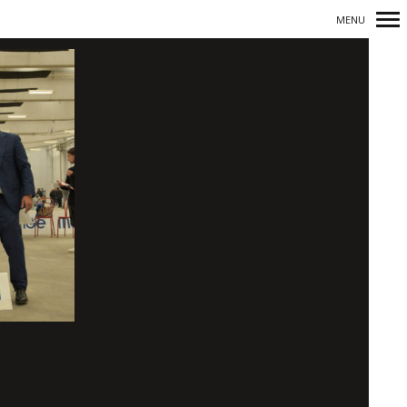
MENU
Navigazione
principale