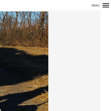
MENU
Navigazione
principale