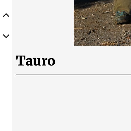
Tauro