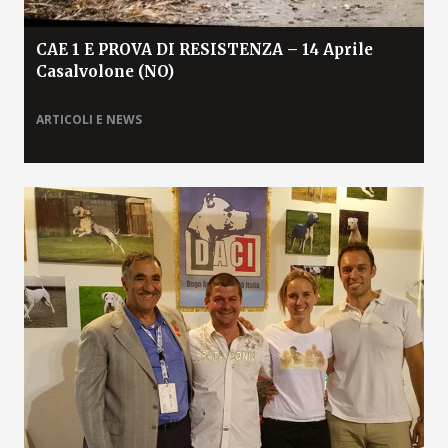
CAE 1 E PROVA DI RESISTENZA – 14 Aprile
Casalvolone (NO)
ARTICOLI E NEWS