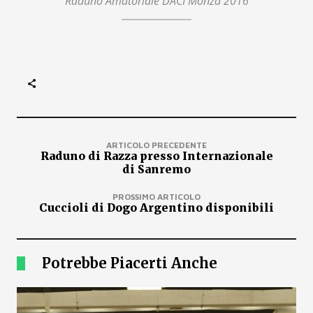
Raduno Amatoriale DACI Monza 2016
ARTICOLO PRECEDENTE
Raduno di Razza presso Internazionale
di Sanremo
PROSSIMO ARTICOLO
Cuccioli di Dogo Argentino disponibili
Potrebbe Piacerti Anche