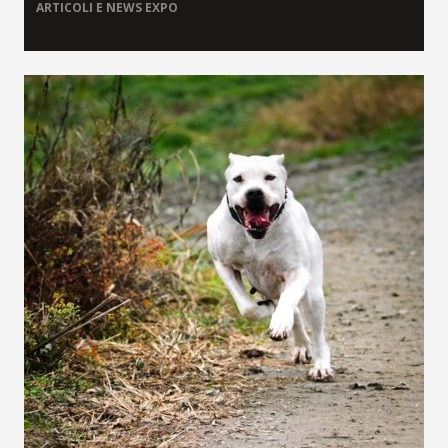
ARTICOLI E NEWS
EXPO