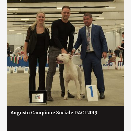
Augusto Campione Sociale DACI 2019