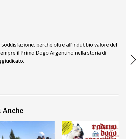
soddisfazione, perchè oltre all’indubbio valore del
sempre il Primo Dogo Argentino nella storia di
ggiudicato.
i Anche