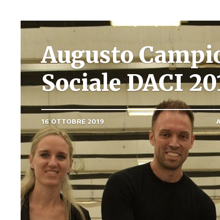
Augusto Campi
Sociale DACI 20
16 OTTOBRE 2019