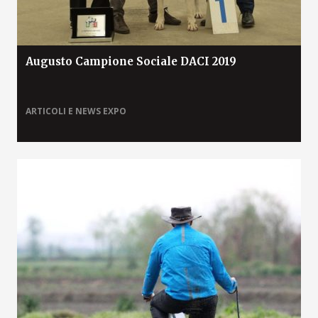
Augusto Campione Sociale DACI 2019
ARTICOLI E NEWS
EXPO