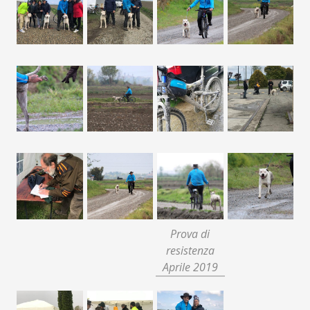
Prova di
resistenza
Aprile 2019