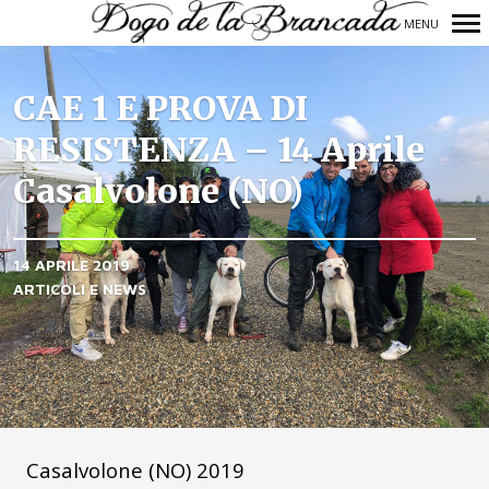
MENU
Navigazione
principale
CAE 1 E PROVA DI
RESISTENZA – 14 Aprile
Casalvolone (NO)
14 APRILE 2019
ARTICOLI E NEWS
Casalvolone (NO) 2019