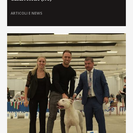
ARTICOLI E NEWS