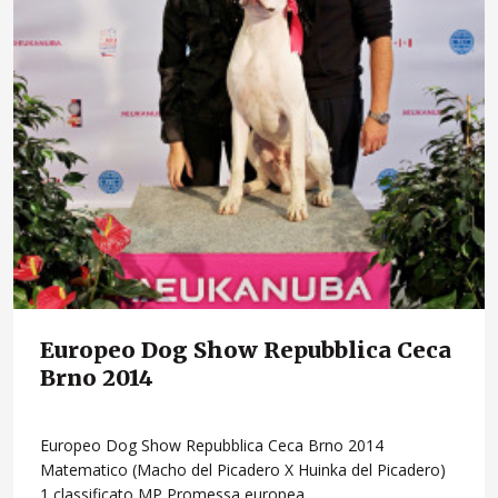
Europeo Dog Show Repubblica Ceca
Brno 2014
Europeo Dog Show Repubblica Ceca Brno 2014
Matematico (Macho del Picadero X Huinka del Picadero)
1 classificato MP Promessa europea