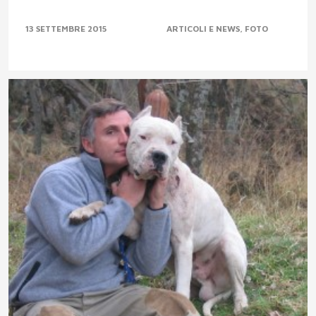
13 SETTEMBRE 2015
ARTICOLI E NEWS
FOTO