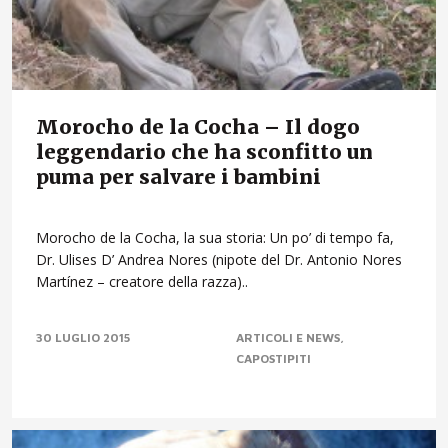
Morocho de la Cocha – Il dogo
leggendario che ha sconfitto un
puma per salvare i bambini
Morocho de la Cocha, la sua storia: Un po’ di tempo fa,
Dr. Ulises D’ Andrea Nores (nipote del Dr. Antonio Nores
Martínez – creatore della razza)..
30 LUGLIO 2015
ARTICOLI E NEWS
CAPOSTIPITI