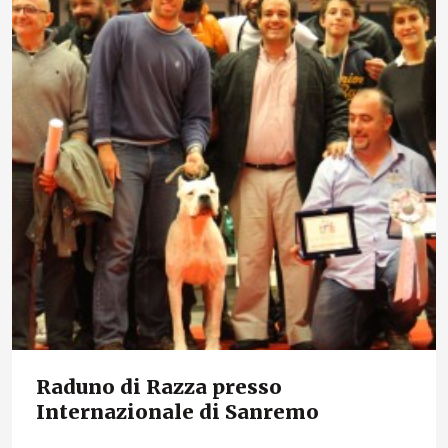
Raduno di Razza presso
Internazionale di Sanremo