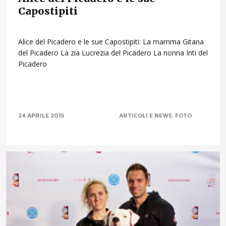
Capostipiti
Alice del Picadero e le sue Capostipiti: La mamma Gitana
del Picadero La zia Lucrezia del Picadero La nonna Inti del
Picadero
24 APRILE 2015
ARTICOLI E NEWS
FOTO