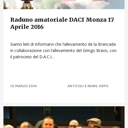
Raduno amatoriale DACI Monza 17
Aprile 2016
Siamo lieti di informarvi che l’allevamento de la Brancada
in collaborazione con l’allevamento del Gringo Bravo, con
il patrocinio del D.A.C.I...
10 MARZO 2016
ARTICOLI E NEWS
EXPO