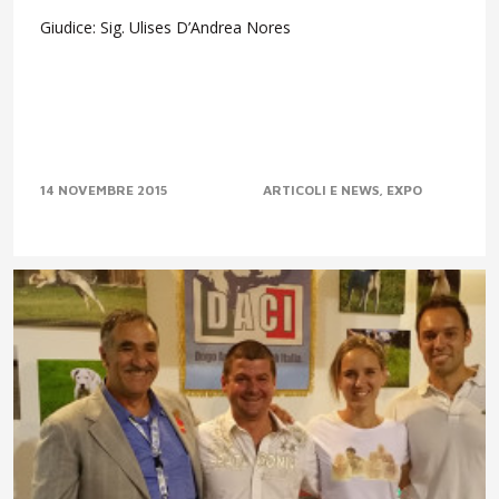
Giudice: Sig. Ulises D’Andrea Nores
14 NOVEMBRE 2015
ARTICOLI E NEWS
EXPO