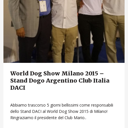
World Dog Show Milano 2015 –
Stand Dogo Argentino Club Italia
DACI
Abbiamo trascorso 5 giorni bellissimi come responsabili
dello Stand DACI al World Dog Show 2015 di Milano!
Ringraziamo il presidente del Club Mario..