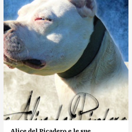
Alice del Picadero e le sue